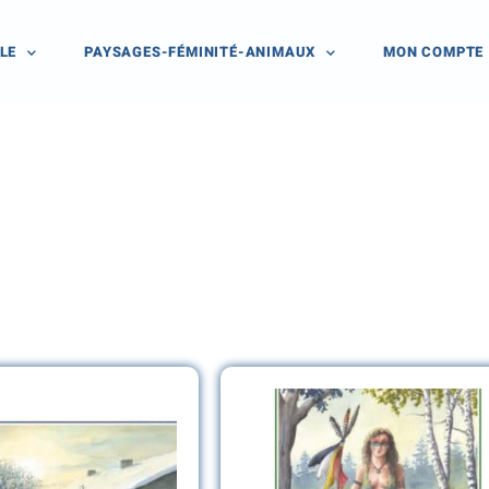
LE
PAYSAGES-FÉMINITÉ-ANIMAUX
MON COMPTE