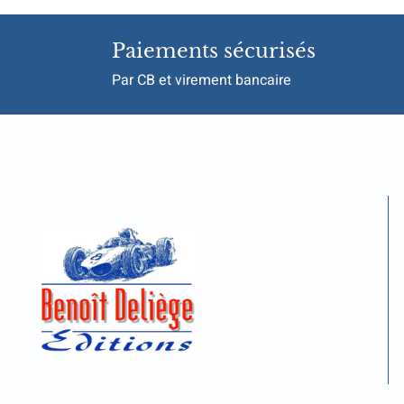
Paiements sécurisés
Par CB et virement bancaire