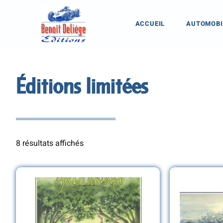
ACCUEIL
AUTOMOBI
Éditions limitées
8 résultats affichés