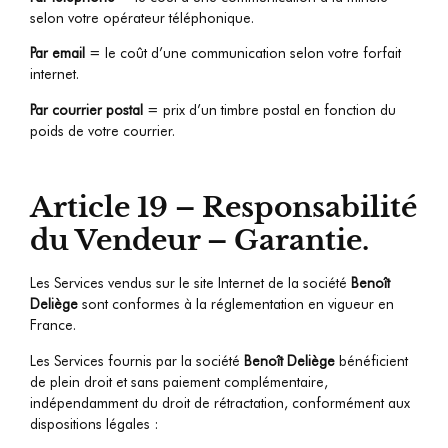
selon votre opérateur téléphonique.
Par email
= le coût d’une communication selon votre forfait
internet.
Par courrier postal
= prix d’un timbre postal en fonction du
poids de votre courrier.
Article 19 – Responsabilité
du Vendeur – Garantie.
Les Services vendus sur le site Internet de la société
Benoît
Deliège
sont conformes à la réglementation en vigueur en
France.
Les Services fournis par la société
Benoît Deliège
bénéficient
de plein droit et sans paiement complémentaire,
indépendamment du droit de rétractation, conformément aux
dispositions légales :