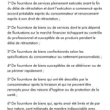
1° De fourniture de services pleinement exécutés avant la fin
du délai de rétractation et dont l’exécution a commencé après
accord préalable exprès du consommateur et renoncement
exprès à son droit de rétractation ;
2° De fourniture de biens ou de services dont le prix dépend
de fluctuations sur le marché financier échappant au contrôle
du professionnel et susceptible de se produire pendant le
délai de rétractation ;
3° De fourniture de biens confectionnés selon les
spécifications du consommateur ou nettement personnalisés ;
4° De fourniture de biens susceptibles de se détériorer ou de
se périmer rapidement ;
5° De fourniture de biens qui ont été descellés par le
consommateur après la livraison et qui ne peuvent être
renvoyés pour des raisons d’hygiène ou de protection de la
santé ;
6° De fourniture de biens qui, après avoir été livrés et de par
leur nature, sont mélangés de manière indissociable avec