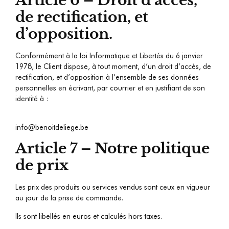
Article 6 – Droit d’accès,
de rectification, et
d’opposition.
Conformément à la loi Informatique et Libertés du 6 janvier
1978, le Client dispose, à tout moment, d’un droit d’accès, de
rectification, et d’opposition à l’ensemble de ses données
personnelles en écrivant, par courrier et en justifiant de son
identité à :
info@benoitdeliege.be
Article 7 – Notre politique
de prix
Les prix des produits ou services vendus sont ceux en vigueur
au jour de la prise de commande.
Ils sont libellés en euros et calculés hors taxes.