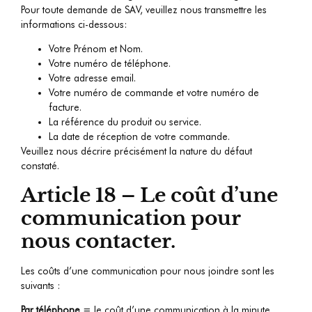
Pour toute demande de SAV, veuillez nous transmettre les
informations ci-dessous:
Votre Prénom et Nom.
Votre numéro de téléphone.
Votre adresse email.
Votre numéro de commande et votre numéro de
facture.
La référence du produit ou service.
La date de réception de votre commande.
Veuillez nous décrire précisément la nature du défaut
constaté.
Article 18 – Le coût d’une
communication pour
nous contacter.
Les coûts d’une communication pour nous joindre sont les
suivants :
Par téléphone
= le coût d’une communication à la minute