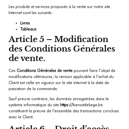
Les produits et services proposés à la vente sur notre site
Internet sont les suivants :
Livres
Tableaux
Article 5 – Modification
des Conditions Générales
de vente.
Ces
Conditions Générales de vente
pouvant faire l’objet de
modifications ultérieures, la version applicable à l’achat du
Client est celle en vigueur sur le site internet à la date de
passation de la commande.
Sauf preuve contraire, les données enregistrées dans le
système informatique du site
https://
benoitdeliege.be
constituent la preuve de l’ensemble des transactions conclues
avec le Client.