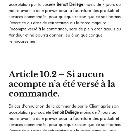
acceptation par la société
Benoît Deliège
moins de 7 jours au
moins avant la date prévue pour la fourniture des produits et
services commandés, pour quelque raison que ce soit hormis
l’exercice du droit de rétractation ou la force majeure,
l’acompte versé à la commande, sera de plein droit acquis au
Vendeur et ne pourra donner lieu à un quelconque
remboursement.
Article 10.2 – Si aucun
acompte n’a été versé à la
commande.
En cas d’annulation de la commande par le Client après son
acceptation par société
Benoît Deliège
moins de 7 jours au
moins avant la date prévue pour la fourniture des produits et
services commandés, pour quelque raison que ce soit hormis
l’exercice du droit de rétractation ou la force majeure, une