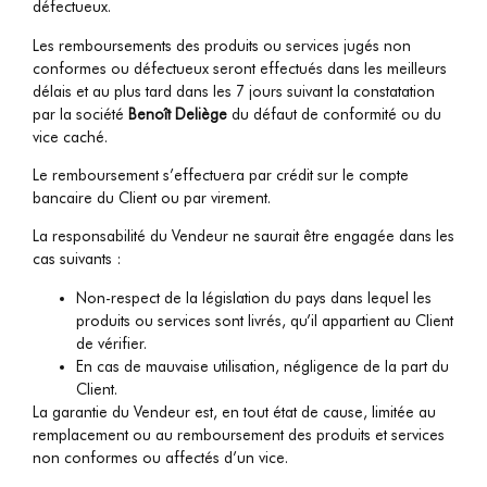
défectueux.
Les remboursements des produits ou services jugés non
conformes ou défectueux seront effectués dans les meilleurs
délais et au plus tard dans les 7 jours suivant la constatation
par la société
Benoît Deliège
du défaut de conformité ou du
vice caché.
Le remboursement s’effectuera par crédit sur le compte
bancaire du Client ou par virement.
La responsabilité du Vendeur ne saurait être engagée dans les
cas suivants :
Non-respect de la législation du pays dans lequel les
produits ou services sont livrés, qu’il appartient au Client
de vérifier.
En cas de mauvaise utilisation, négligence de la part du
Client.
La garantie du Vendeur est, en tout état de cause, limitée au
remplacement ou au remboursement des produits et services
non conformes ou affectés d’un vice.