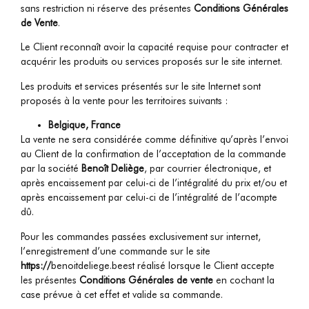
sans restriction ni réserve des présentes
Conditions Générales
de Vente
.
Le Client reconnaît avoir la capacité requise pour contracter et
acquérir les produits ou services proposés sur le site internet.
Les produits et services présentés sur le site Internet sont
proposés à la vente pour les territoires suivants :
Belgique, France
La vente ne sera considérée comme définitive qu’après l’envoi
au Client de la confirmation de l’acceptation de la commande
par la société
Benoît Deliège
, par courrier électronique, et
après encaissement par celui-ci de l’intégralité du prix et/ou et
après encaissement par celui-ci de l’intégralité de l’acompte
dû.
Pour les commandes passées exclusivement sur internet,
l’enregistrement d’une commande sur le site
https://
benoitdeliege.be
est réalisé lorsque le Client accepte
les présentes
Conditions Générales de vente
en cochant la
case prévue à cet effet et valide sa commande.