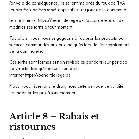
Par voie de conséquence, ils seront majorés du taux de TVA
(
et des frais de transport
) applicables au jour de la commande.
Le site Internet
https://
benoitdeliege.be
s’accorde le droit de
modifier ses tarifs à tout moment.
Toutefois, nous nous engageons à facturer les produits ou
services commandés aux prix indiqués lors de l’enregistrement
de la commande.
Ces tarifs sont fermes et non révisables pendant leur période
de validité, tels qu’indiqués sur le site
internet
https://
benoitdeliege.be
Nous nous réservons le droit, hors cette période de validité,
de modifier les prix à tout moment.
Article 8 – Rabais et
ristournes