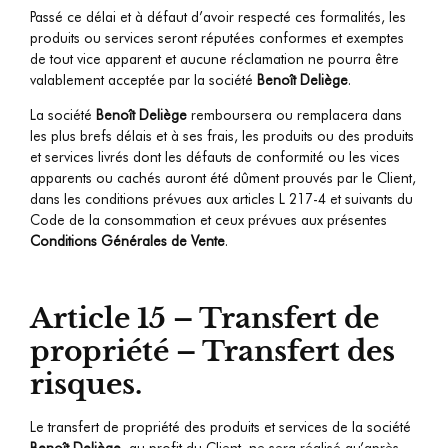
Passé ce délai et à défaut d’avoir respecté ces formalités, les
produits ou services seront réputées conformes et exemptes
de tout vice apparent et aucune réclamation ne pourra être
valablement acceptée par la société
Benoît Deliège
.
La société
Benoît Deliège
remboursera ou remplacera dans
les plus brefs délais et à ses frais, les produits ou des produits
et services livrés dont les défauts de conformité ou les vices
apparents ou cachés auront été dûment prouvés par le Client,
dans les conditions prévues aux articles L 217-4 et suivants du
Code de la consommation et ceux prévues aux présentes
Conditions Générales de Vente
.
Article 15 – Transfert de
propriété – Transfert des
risques.
Le transfert de propriété des produits et services de la société