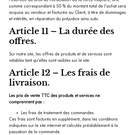
somme correspondant à 50 % du montant total de l’achat sera
acquise au vendeur et facturée au Client, à titre de dommages
et intérêts, en réparation du préjudice ainsi subi.
Article 11 – La durée des
offres.
Sur notre site, les offres de produits et de services sont
valables tant qu’elles sont visibles sur le site.
Article 12 – Les frais de
livraison.
Les prix de vente TTC des produits et services
ne
comprennent pas :
Les frais de traitement des commandes.
Ces frais sont facturés en supplément, dans les conditions
indiquées sur le site internet et calculés préalablement à la
passation de la commande.