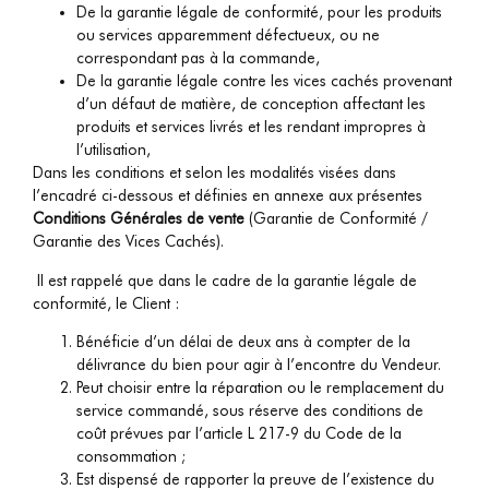
De la garantie légale de conformité, pour les produits
ou services apparemment défectueux, ou ne
correspondant pas à la commande,
De la garantie légale contre les vices cachés provenant
d’un défaut de matière, de conception affectant les
produits et services livrés et les rendant impropres à
l’utilisation,
Dans les conditions et selon les modalités visées dans
l’encadré ci-dessous et définies en annexe aux présentes
Conditions Générales de vente
(Garantie de Conformité /
Garantie des Vices Cachés).
Il est rappelé que dans le cadre de la garantie légale de
conformité, le Client :
Bénéficie d’un délai de deux ans à compter de la
délivrance du bien pour agir à l’encontre du Vendeur.
Peut choisir entre la réparation ou le remplacement du
service commandé, sous réserve des conditions de
coût prévues par l’article L 217-9 du Code de la
consommation ;
Est dispensé de rapporter la preuve de l’existence du