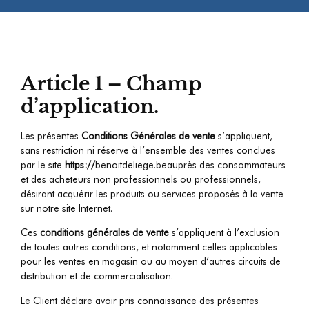
Article 1 – Champ
d’application.
Les présentes
Conditions Générales de vente
s’appliquent,
sans restriction ni réserve à l’ensemble des ventes conclues
par le site
https://
benoitdeliege.be
auprès des consommateurs
et des acheteurs non professionnels ou professionnels,
désirant acquérir les produits ou services proposés à la vente
sur notre site Internet.
Ces
conditions générales de vente
s’appliquent à l’exclusion
de toutes autres conditions, et notamment celles applicables
pour les ventes en magasin ou au moyen d’autres circuits de
distribution et de commercialisation.
Le Client déclare avoir pris connaissance des présentes