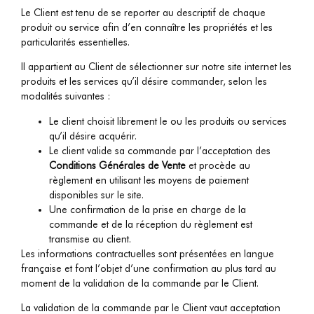
Le Client est tenu de se reporter au descriptif de chaque
produit ou service afin d’en connaître les propriétés et les
particularités essentielles.
Il appartient au Client de sélectionner sur notre site internet les
produits et les services qu’il désire commander, selon les
modalités suivantes :
Le client choisit librement le ou les produits ou services
qu’il désire acquérir.
Le client valide sa commande par l’acceptation des
Conditions Générales de Vente
et procède au
règlement en utilisant les moyens de paiement
disponibles sur le site.
Une confirmation de la prise en charge de la
commande et de la réception du règlement est
transmise au client.
Les informations contractuelles sont présentées en langue
française et font l’objet d’une confirmation au plus tard au
moment de la validation de la commande par le Client.
La validation de la commande par le Client vaut acceptation