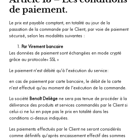
de paiement.
Le prix est payable comptant, en totalité au jour de la
passation de la commande par le Client, par voie de paiement
sécurisé, selon les modalités suivantes :
Par Virement bancaire
Les données de paiement sont échangées en mode crypté
grâce au protocole« SSL »
Le paiement n’est débité qu’à l’exécution du service:
en cas de paiement par carte bancaire, le débit de la carte
n’est effectué qu’au moment de l’exécution de la commande.
La société
Benoît Deliège
ne sera pas tenue de procéder à la
délivrance des produits et services commandés par le Client si
celui-ci ne lui en paye pas le prix en totalité dans les
conditions ci-dessus indiquées.
Les paiements effectués par le Client ne seront considérés
comme définitifs qu’après encaissement effectif des sommes