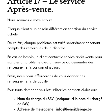
Article 17 – Le service
Après-vente.
Nous sommes à votre écoute.
Chaque client a un besoin différent en fonction du service
acheté.
De ce fait, chaque problème est traité séparément en tenant
compte des remarques de la clientèle.
En cas de besoin, le client contact le service après-vente pour
signaler un problème avec un service ou demander des
renseignements sur son utilisation.
Enfin, nous nous efforcerons de vous donner des
renseignements de qualité.
Pour toute demande veuillez utiliser les contacts ci-dessous:
Nom du chargé du SAV
:
[Indiquez ici le nom du chargé
de SAV]
Adresse de messagerie
:
info@benoitdeliege.be