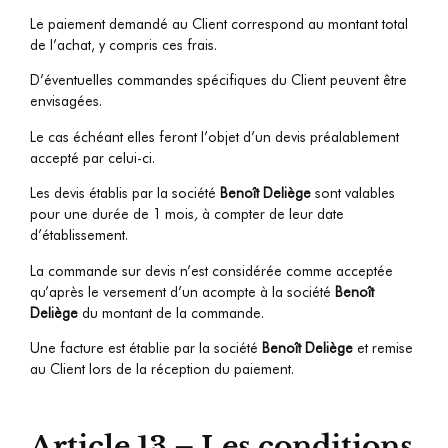
Le paiement demandé au Client correspond au montant total
de l’achat, y compris ces frais.
D’éventuelles commandes spécifiques du Client peuvent être
envisagées.
Le cas échéant elles feront l’objet d’un devis préalablement
accepté par celui-ci.
Les devis établis par la société
Benoît Deliège
sont valables
pour une durée de 1 mois
,
à compter de leur date
d’établissement.
La commande sur devis n’est considérée comme acceptée
qu’après le versement d’un acompte à la société
Benoît
Deliège
du montant de la commande.
Une facture est établie par la société
Benoît Deliège
et remise
au Client lors de la réception du paiement.
Article 13 – Les conditions