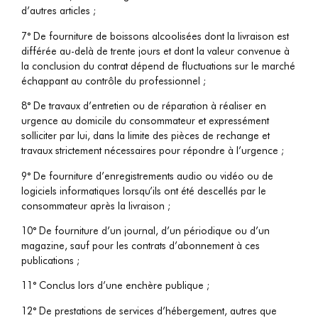
d’autres articles ;
7° De fourniture de boissons alcoolisées dont la livraison est
différée au-delà de trente jours et dont la valeur convenue à
la conclusion du contrat dépend de fluctuations sur le marché
échappant au contrôle du professionnel ;
8° De travaux d’entretien ou de réparation à réaliser en
urgence au domicile du consommateur et expressément
solliciter par lui, dans la limite des pièces de rechange et
travaux strictement nécessaires pour répondre à l’urgence ;
9° De fourniture d’enregistrements audio ou vidéo ou de
logiciels informatiques lorsqu’ils ont été descellés par le
consommateur après la livraison ;
10° De fourniture d’un journal, d’un périodique ou d’un
magazine, sauf pour les contrats d’abonnement à ces
publications ;
11° Conclus lors d’une enchère publique ;
12° De prestations de services d’hébergement, autres que