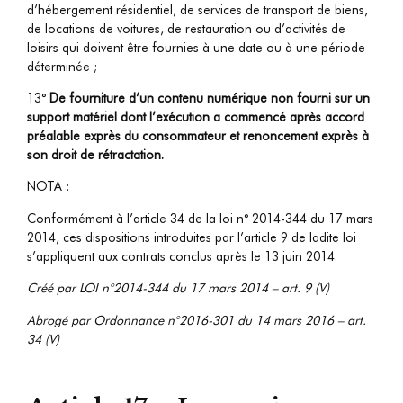
d’hébergement résidentiel, de services de transport de biens,
de locations de voitures, de restauration ou d’activités de
loisirs qui doivent être fournies à une date ou à une période
déterminée ;
13°
De fourniture d’un contenu numérique non fourni sur un
support matériel dont l’exécution a commencé après accord
préalable exprès du consommateur et renoncement exprès à
son droit de rétractation.
NOTA :
Conformément à l’article 34 de la loi n° 2014-344 du 17 mars
2014, ces dispositions introduites par l’article 9 de ladite loi
s’appliquent aux contrats conclus après le 13 juin 2014.
Créé par LOI n°2014-344 du 17 mars 2014 – art. 9 (V)
Abrogé par Ordonnance n°2016-301 du 14 mars 2016 – art.
34 (V)