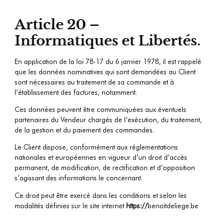
Article 20 –
Informatiques et Libertés.
En application de la loi 78-17 du 6 janvier 1978, il est rappelé
que les données nominatives qui sont demandées au Client
sont nécessaires au traitement de sa commande et à
l’établissement des factures, notamment.
Ces données peuvent être communiquées aux éventuels
partenaires du Vendeur chargés de l’exécution, du traitement,
de la gestion et du paiement des commandes.
Le Client dispose, conformément aux réglementations
nationales et européennes en vigueur d’un droit d’accès
permanent, de modification, de rectification et d’opposition
s’agissant des informations le concernant.
Ce droit peut être exercé dans les conditions et selon les
modalités définies sur le site internet
https://
benoitdeliege.be