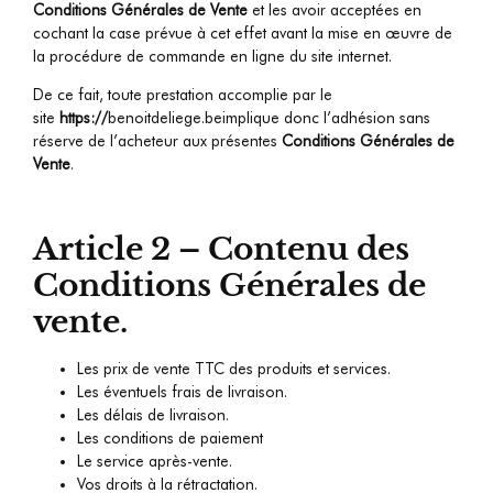
Conditions Générales de Vente
et les avoir acceptées en
cochant la case prévue à cet effet avant la mise en œuvre de
la procédure de commande en ligne du site internet.
De ce fait, toute prestation accomplie par le
site
https://
benoitdeliege.be
implique donc l’adhésion sans
réserve de l’acheteur aux présentes
Conditions Générales de
Vente
.
Article 2 – Contenu des
Conditions Générales de
vente.
Les prix de vente TTC des produits et services.
Les éventuels frais de livraison.
Les délais de livraison.
Les conditions de paiement
Le service après-vente.
Vos droits à la rétractation.