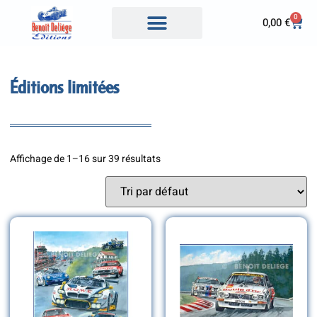
0
0,00
€
Éditions limitées
Affichage de 1–16 sur 39 résultats