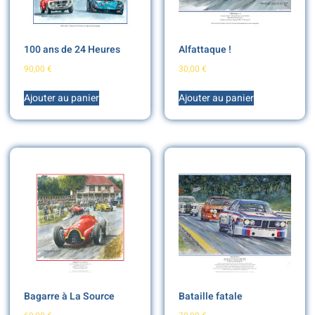
100 ans de 24 Heures
Alfattaque !
90,00
€
30,00
€
Ajouter au panier
Ajouter au panier
Bagarre à La Source
Bataille fatale