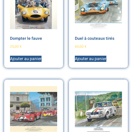
Dompter le fauve
Duel à couteaux tirés
25,00
€
60,00
€
Ajouter au panier
Ajouter au panier