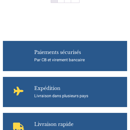
Paiements sécurisés
Par CB et virement bancaire
Expédition
Livraison dans plusieurs pays
Livraison rapide