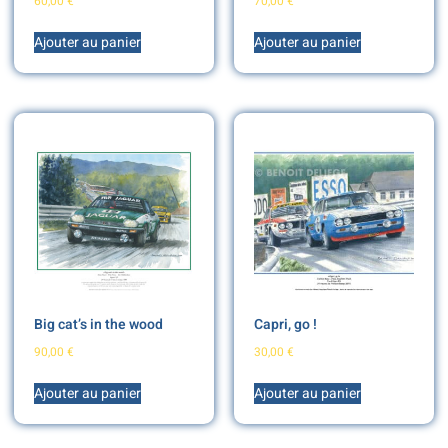
60,00
€
70,00
€
Ajouter au panier
Ajouter au panier
Big cat’s in the wood
Capri, go !
90,00
€
30,00
€
Ajouter au panier
Ajouter au panier