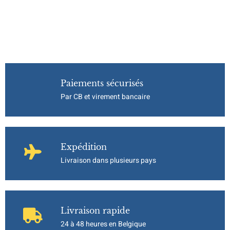
Paiements sécurisés
Par CB et virement bancaire
Expédition
Livraison dans plusieurs pays
Livraison rapide
24 à 48 heures en Belgique