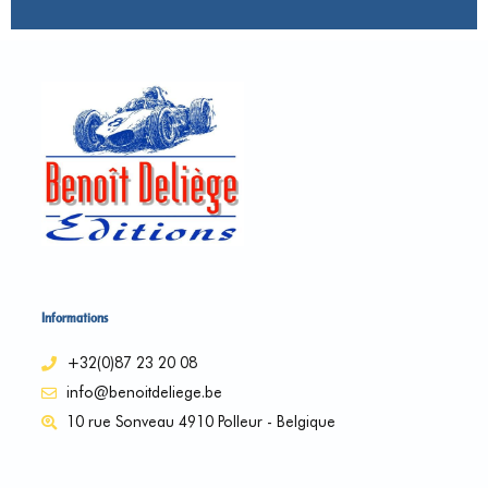
Informations
+32(0)87 23 20 08
info@benoitdeliege.be
10 rue Sonveau 4910 Polleur - Belgique