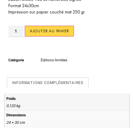
Format 24x30cm
Impression sur papier couché mat 250 gr
AJOUTER AU PANIER
Catégorie
Éditions limitées
INFORMATIONS COMPLÉMENTAIRES
Poids
0,120 kg
Dimensions
24 × 30 cm