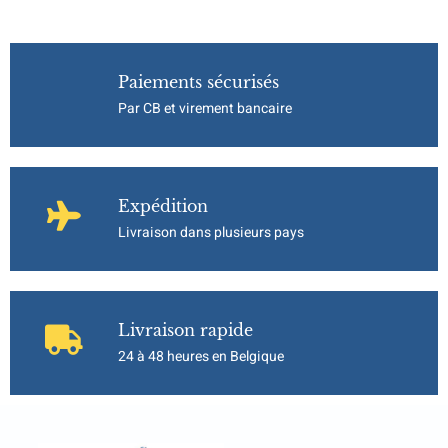
Paiements sécurisés
Par CB et virement bancaire
Expédition
Livraison dans plusieurs pays
Livraison rapide
24 à 48 heures en Belgique