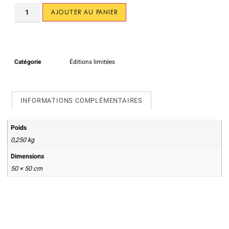
AJOUTER AU PANIER
Catégorie
Éditions limitées
INFORMATIONS COMPLÉMENTAIRES
Poids
0,250 kg
Dimensions
50 × 50 cm