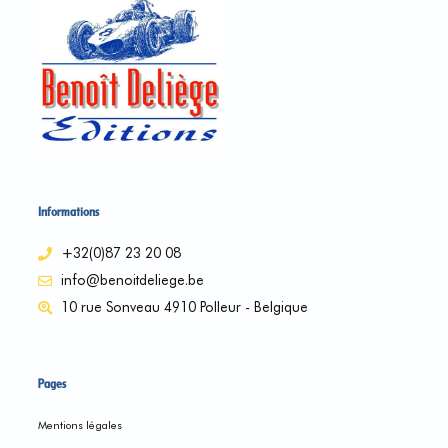
Informations
+32(0)87 23 20 08
info@benoitdeliege.be
10 rue Sonveau 4910 Polleur - Belgique
Pages
Mentions légales