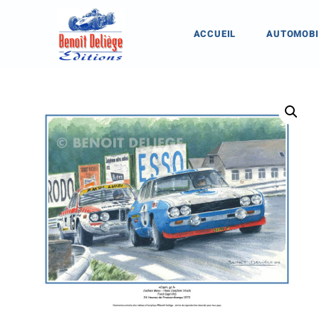
ACCUEIL
AUTOMOBI