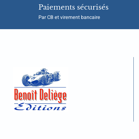
Paiements sécurisés
Par CB et virement bancaire