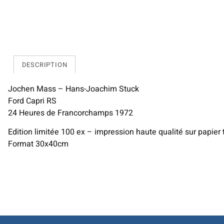
DESCRIPTION
Jochen Mass – Hans-Joachim Stuck
Ford Capri RS
24 Heures de Francorchamps 1972
Edition limitée 100 ex – impression haute qualité sur papier 
Format 30x40cm