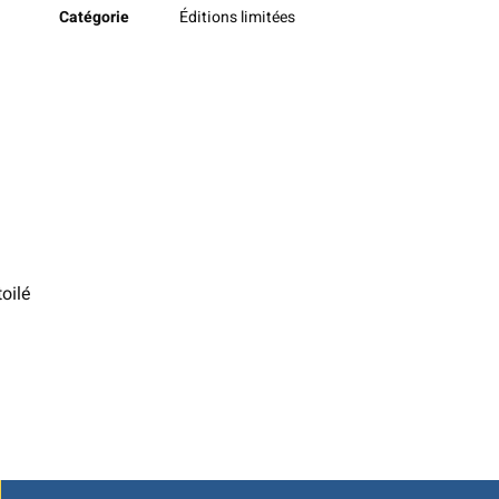
Catégorie
Éditions limitées
toilé