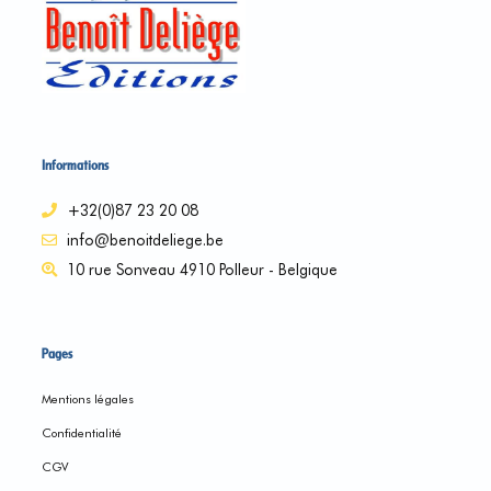
Informations
+32(0)87 23 20 08
info@benoitdeliege.be
10 rue Sonveau 4910 Polleur - Belgique
Pages
Mentions légales
Confidentialité
CGV