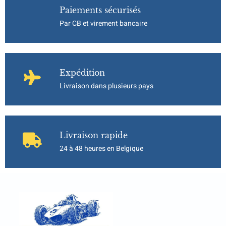
Paiements sécurisés
Par CB et virement bancaire
Expédition
Livraison dans plusieurs pays
Livraison rapide
24 à 48 heures en Belgique