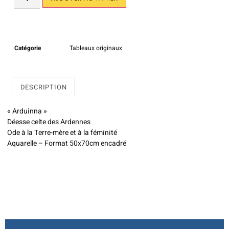
Catégorie
Tableaux originaux
DESCRIPTION
« Arduinna »
Déesse celte des Ardennes
Ode à la Terre-mère et à la féminité
Aquarelle – Format 50x70cm encadré