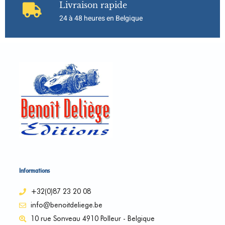
Livraison rapide
24 à 48 heures en Belgique
Informations
+32(0)87 23 20 08
info@benoitdeliege.be
10 rue Sonveau 4910 Polleur - Belgique