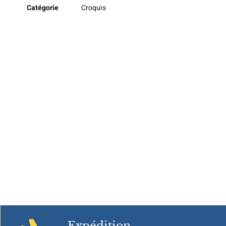
Catégorie
Croquis
Expédition