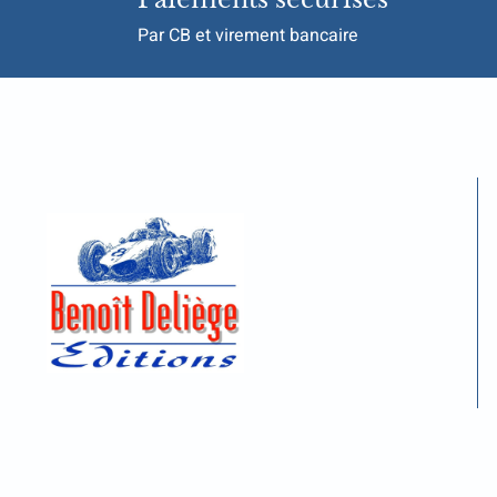
Par CB et virement bancaire