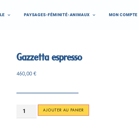
LE
PAYSAGES-FÉMINITÉ-ANIMAUX
MON COMPTE
Gazzetta espresso
460,00
€
AJOUTER AU PANIER