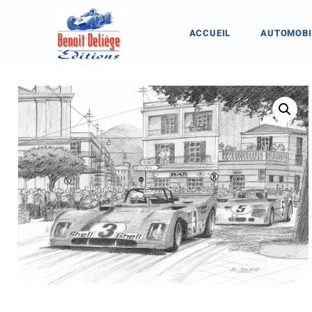
ACCUEIL
AUTOMOBI