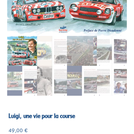
Luigi, une vie pour la course
49,00
€