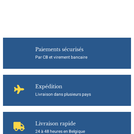
Paiements sécurisés
Par CB et virement bancaire
Expédition
Livraison dans plusieurs pays
Livraison rapide
24 à 48 heures en Belgique