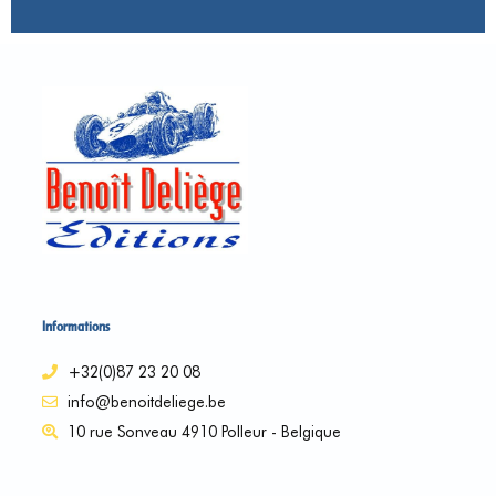
Informations
+32(0)87 23 20 08
info@benoitdeliege.be
10 rue Sonveau 4910 Polleur - Belgique